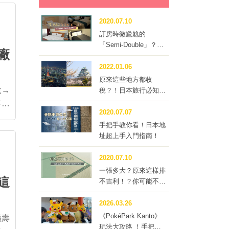
2020.07.10
營
訂房時微尷尬的
內亦
「Semi-Double」？到
廠
「舞
底要不要訂這種房型？
量供
2022.01.06
剩米
原來這些地方都收
稅？！日本旅行必知的
方產
「住宿稅」
將開
2020.07.07
会社
手把手教你看！日本地
o」
址超上手入門指南！
外層
獨樂
氣夠
2020.07.10
食用
一張多大？原來這樣排
造。
這
不吉利！？你可能不知
tさ
到添
道的榻榻米冷知識四
問！
2026.03.26
市傳
圖：
《PokéPark Kanto》
價壽
福的
玩法大攻略 ！手把手