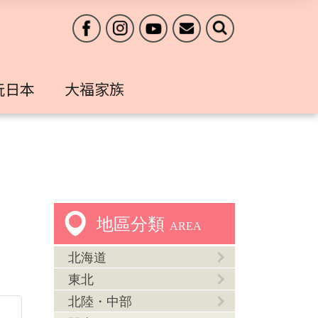
玩日本
大福家族
地區分類
AREA
北海道
東北
北陸・中部