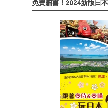
免費贈書！2024新版日