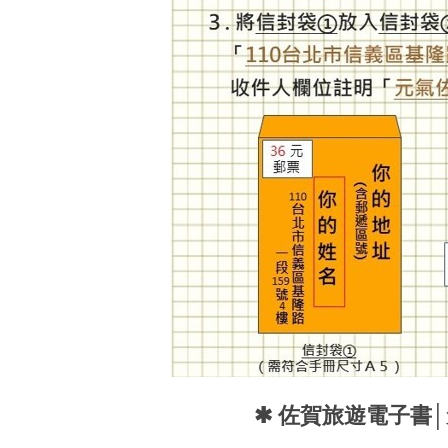
✱ 佐賀旅遊電子書