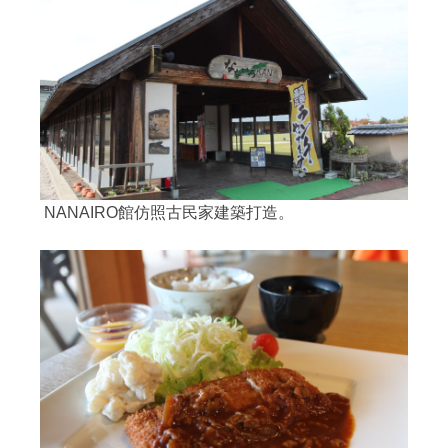
NANAIRO館仿照古民家建築打造。