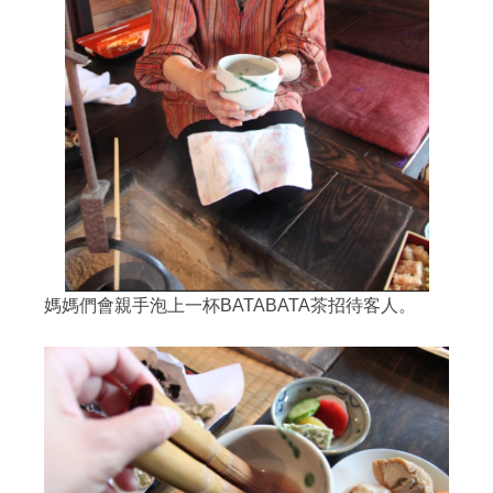
媽媽們會親手泡上一杯BATABATA茶招待客人。