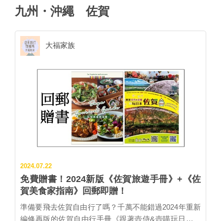
九州・沖繩
佐賀
大福家族
2024.07.22
免費贈書！2024新版《佐賀旅遊手冊》+《佐
賀美食家指南》回郵即贈！
準備要飛去佐賀自由行了嗎？千萬不能錯過2024年重新
編修再版的佐賀自由行手冊《跟著壺侍&壺喵玩日本佐